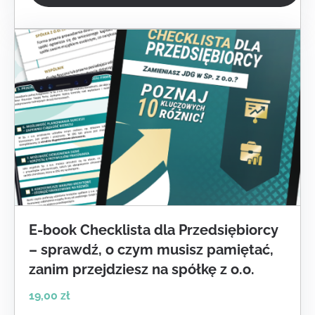
E-book Checklista dla Przedsiębiorcy
– sprawdź, o czym musisz pamiętać,
zanim przejdziesz na spółkę z o.o.
19,00
zł