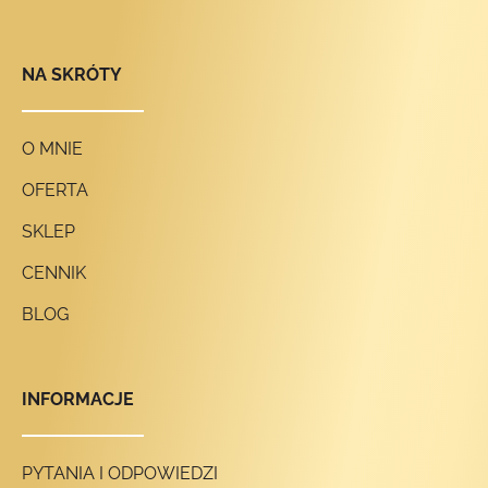
NA SKRÓTY
O MNIE
OFERTA
SKLEP
CENNIK
BLOG
INFORMACJE
PYTANIA I ODPOWIEDZI