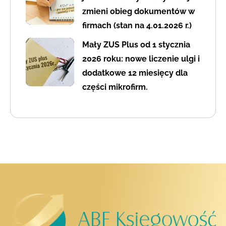
zmieni obieg dokumentów w
firmach (stan na 4.01.2026 r.)
Mały ZUS Plus od 1 stycznia
2026 roku: nowe liczenie ulgi i
dodatkowe 12 miesięcy dla
części mikrofirm.