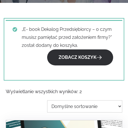
„E- book Dekalog Przedsiębiorcy – o czym
musisz pamiętać przed założeniem firmy?”
został dodany do koszyka.
ZOBACZ KOSZYK
Wyświetlanie wszystkich wyników: 2