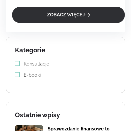
ZOBACZ WIĘCEJ
Kategorie
Konsultacje
E-booki
Ostatnie wpisy
Sprawozdanie finansowe to