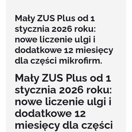
Mały ZUS Plus od 1
stycznia 2026 roku:
nowe liczenie ulgi i
dodatkowe 12 miesięcy
dla części mikrofirm.
Mały ZUS Plus od 1
stycznia 2026 roku:
nowe liczenie ulgi i
dodatkowe 12
miesięcy dla części