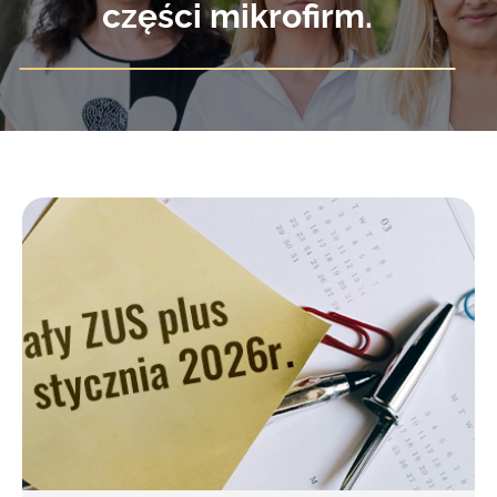
części mikrofirm.