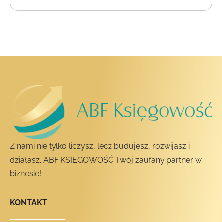
Z nami nie tylko liczysz, lecz budujesz, rozwijasz i
działasz. ABF KSIĘGOWOŚĆ Twój zaufany partner w
biznesie!
KONTAKT