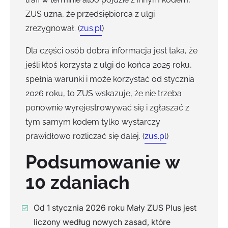
ZUS uzna, że przedsiębiorca z ulgi
zrezygnował. (
zus.pl
)
Dla części osób dobra informacja jest taka, że
jeśli ktoś korzysta z ulgi do końca 2025 roku,
spełnia warunki i może korzystać od stycznia
2026 roku, to ZUS wskazuje, że nie trzeba
ponownie wyrejestrowywać się i zgłaszać z
tym samym kodem tylko wystarczy
prawidłowo rozliczać się dalej. (
zus.pl
)
Podsumowanie w
10 zdaniach
Od 1 stycznia 2026 roku Mały ZUS Plus jest
liczony według nowych zasad, które