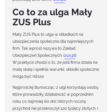
Co to za ulga Mały
ZUS Plus
Mały ZUS Plus to ulga w składkach na
ubezpieczenia społeczne dla najmniejszych
firm. Tak wprost nazywa to Zakład
Ubezpieczeń Społecznych. (
zus.pl
)
W praktyce chodzi o to, że jeśli firma działa na
małą skalę i spełnia warunki, składki społeczne
mogą być niższe.
Najprościej tłumacząc: z ulgi korzystają osoby,
które prowadziły działalność w poprzednim
roku co najmniej 60 dni i których roczny
przychód nie przekroczył 120 tysięcy złotych. (