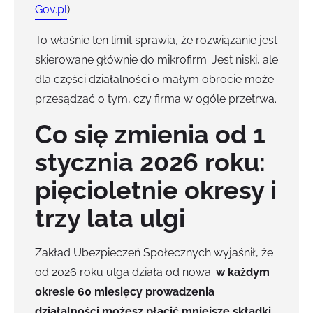
Gov.pl
)
To właśnie ten limit sprawia, że rozwiązanie jest
skierowane głównie do mikrofirm. Jest niski, ale
dla części działalności o małym obrocie może
przesądzać o tym, czy firma w ogóle przetrwa.
Co się zmienia od 1
stycznia 2026 roku:
pięcioletnie okresy i
trzy lata ulgi
Zakład Ubezpieczeń Społecznych wyjaśnił, że
od 2026 roku ulga działa od nowa:
w każdym
okresie 60 miesięcy prowadzenia
działalności możesz płacić mniejsze składki