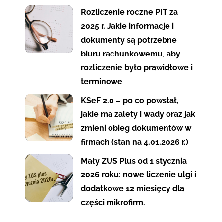
Rozliczenie roczne PIT za
2025 r. Jakie informacje i
dokumenty są potrzebne
biuru rachunkowemu, aby
rozliczenie było prawidłowe i
terminowe
KSeF 2.0 – po co powstał,
jakie ma zalety i wady oraz jak
zmieni obieg dokumentów w
firmach (stan na 4.01.2026 r.)
Mały ZUS Plus od 1 stycznia
2026 roku: nowe liczenie ulgi i
dodatkowe 12 miesięcy dla
części mikrofirm.