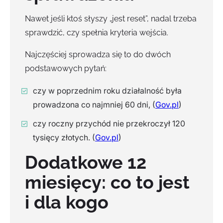
Nawet jeśli ktoś słyszy „jest reset”, nadal trzeba
sprawdzić, czy spełnia kryteria wejścia.
Najczęściej sprowadza się to do dwóch
podstawowych pytań:
czy w poprzednim roku działalność była
prowadzona co najmniej 60 dni, (
Gov.pl
)
czy roczny przychód nie przekroczył 120
tysięcy złotych. (
Gov.pl
)
Dodatkowe 12
miesięcy: co to jest
i dla kogo