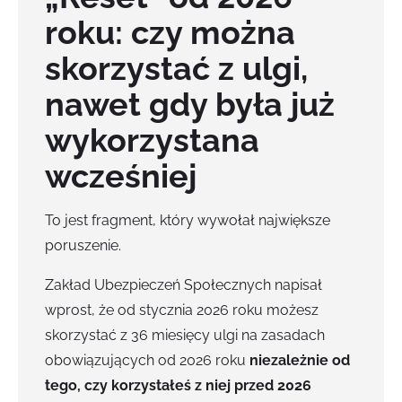
roku: czy można
skorzystać z ulgi,
nawet gdy była już
wykorzystana
wcześniej
To jest fragment, który wywołał największe
poruszenie.
Zakład Ubezpieczeń Społecznych napisał
wprost, że od stycznia 2026 roku możesz
skorzystać z 36 miesięcy ulgi na zasadach
obowiązujących od 2026 roku
niezależnie od
tego, czy korzystałeś z niej przed 2026