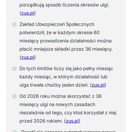
porządkują sposób liczenia okresów ulgi.
(
zus.pl
)
Zakład Ubezpieczeń Społecznych
potwierdził, że w każdym okresie 60
miesięcy prowadzenia działalności można
płacić mniejsze składki przez 36 miesięcy.
(
zus.pl
)
Do tych limitów liczy się jako pełny miesiąc
każdy miesiąc, w którym działalność lub
ulga trwała choćby jeden dzień. (
zus.pl
)
Od 2026 roku można skorzystać z 36
miesięcy ulgi na nowych zasadach
niezależnie od tego, czy ktoś korzystał z niej
przed 2026 rokiem. (
zus.pl
)