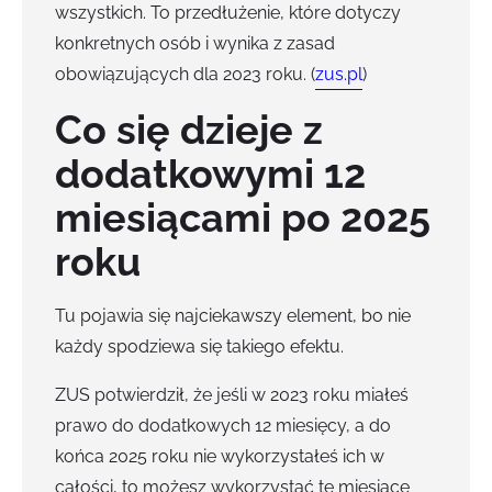
wszystkich. To przedłużenie, które dotyczy
konkretnych osób i wynika z zasad
obowiązujących dla 2023 roku. (
zus.pl
)
Co się dzieje z
dodatkowymi 12
miesiącami po 2025
roku
Tu pojawia się najciekawszy element, bo nie
każdy spodziewa się takiego efektu.
ZUS potwierdził, że jeśli w 2023 roku miałeś
prawo do dodatkowych 12 miesięcy, a do
końca 2025 roku nie wykorzystałeś ich w
całości, to możesz wykorzystać te miesiące