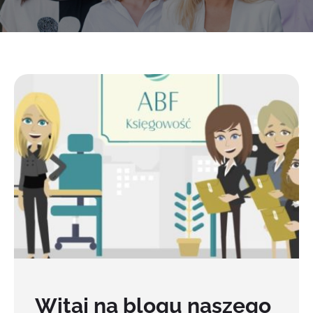
Witaj na blogu naszego