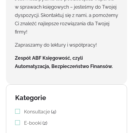
w sprawach księgowych – jesteśmy do Twojej
dyspozycji. Skontaktuj się z nami, a pomożemy
Ci znaleźć najlepsze rozwiązania dla Twojej
firmy!
Zapraszamy do lektury i współpracy!
Zespół ABF Księgowość, czyli
Automatyzacja, Bezpieczeństwo Finansów.
Kategorie
4 produkty
Konsultacje
4
2 produkty
E-booki
2