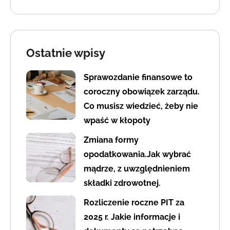
Ostatnie wpisy
Sprawozdanie finansowe to
coroczny obowiązek zarządu.
Co musisz wiedzieć, żeby nie
wpaść w kłopoty
Zmiana formy
opodatkowania.Jak wybrać
mądrze, z uwzględnieniem
składki zdrowotnej.
Rozliczenie roczne PIT za
2025 r. Jakie informacje i