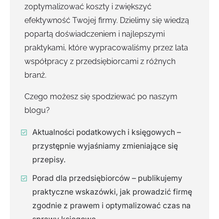
zoptymalizować koszty i zwiększyć
efektywność Twojej firmy. Dzielimy się wiedzą
popartą doświadczeniem i najlepszymi
praktykami, które wypracowaliśmy przez lata
współpracy z przedsiębiorcami z różnych
branż.
Czego możesz się spodziewać po naszym
blogu?
Aktualności podatkowych i księgowych –
przystępnie wyjaśniamy zmieniające się
przepisy.
Porad dla przedsiębiorców – publikujemy
praktyczne wskazówki, jak prowadzić firmę
zgodnie z prawem i optymalizować czas na