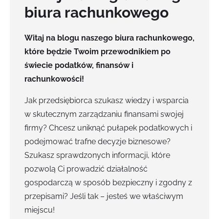
biura rachunkowego
Witaj na blogu naszego biura rachunkowego,
które będzie Twoim przewodnikiem po
świecie podatków, finansów i
rachunkowości!
Jak przedsiębiorca szukasz wiedzy i wsparcia
w skutecznym zarządzaniu finansami swojej
firmy? Chcesz uniknąć pułapek podatkowych i
podejmować trafne decyzje biznesowe?
Szukasz sprawdzonych informacji, które
pozwolą Ci prowadzić działalność
gospodarczą w sposób bezpieczny i zgodny z
przepisami? Jeśli tak – jesteś we właściwym
miejscu!