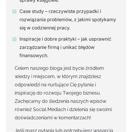
sprawy księgowe.
Case study – rzeczywiste przypadki i
rozwiązania problemów, z jakimi spotykamy
się w codziennej pracy.
Inspiracje i dobre praktyki – jak usprawnić
zarządzanie firmą i unikać błędów
finansowych.
Celem naszego bloga jest bycie źródłem
wiedzy i miejscem, w którym znajdziesz
odpowiedzi na nurtujące Cię pytania i
inspirację do rozwoju Twojego biznesu.
Zachęcamy do śledzenia naszych wpisów
również Social Mediach i dzielenia się swoimi
doświadczeniami w komentarzach!
Jeśli masz pytania lub potrzebujesz wsparcia