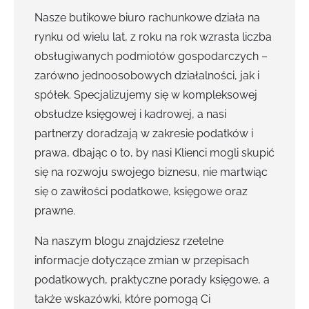
Nasze butikowe biuro rachunkowe działa na
rynku od wielu lat, z roku na rok wzrasta liczba
obsługiwanych podmiotów gospodarczych –
zarówno jednoosobowych działalności, jak i
spółek. Specjalizujemy się w kompleksowej
obsłudze księgowej i kadrowej, a nasi
partnerzy doradzają w zakresie podatków i
prawa, dbając o to, by nasi Klienci mogli skupić
się na rozwoju swojego biznesu, nie martwiąc
się o zawiłości podatkowe, księgowe oraz
prawne.
Na naszym blogu znajdziesz rzetelne
informacje dotyczące zmian w przepisach
podatkowych, praktyczne porady księgowe, a
także wskazówki, które pomogą Ci