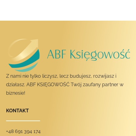
Z nami nie tylko liczysz, lecz budujesz, rozwijasz i
działasz. ABF KSIĘGOWOŚĆ Twój zaufany partner w
biznesie!
KONTAKT
+48 691 394 174