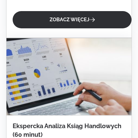
ZOBACZ WIĘCEJ
Ekspercka Analiza Ksiąg Handlowych
(60 minut)