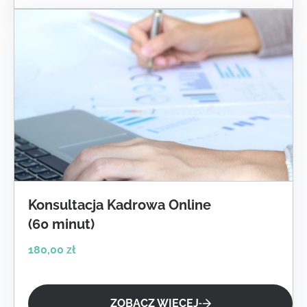
Konsultacja Kadrowa Online
(60 minut)
180,00
zł
ZOBACZ WIĘCEJ