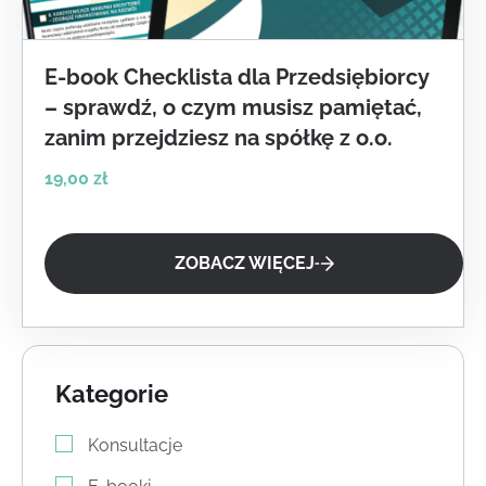
E-book Checklista dla Przedsiębiorcy
– sprawdź, o czym musisz pamiętać,
zanim przejdziesz na spółkę z o.o.
19,00
zł
ZOBACZ WIĘCEJ
Kategorie
Konsultacje