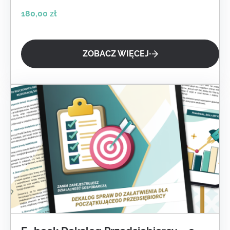
180,00
zł
ZOBACZ WIĘCEJ