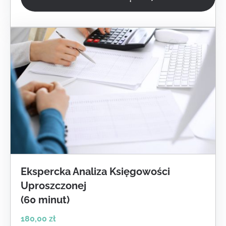
Ekspercka Analiza Księgowości
Uproszczonej
(60 minut)
180,00
zł