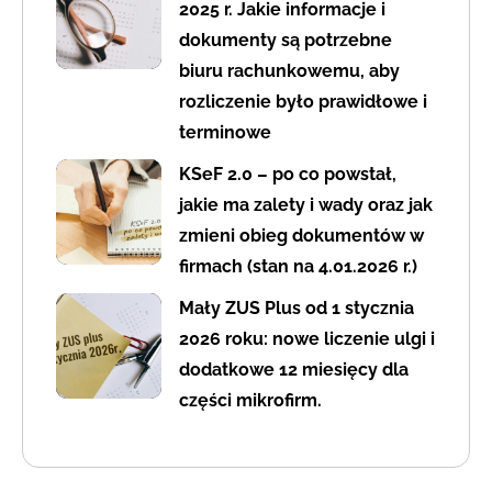
2025 r. Jakie informacje i
dokumenty są potrzebne
biuru rachunkowemu, aby
rozliczenie było prawidłowe i
terminowe
KSeF 2.0 – po co powstał,
jakie ma zalety i wady oraz jak
zmieni obieg dokumentów w
firmach (stan na 4.01.2026 r.)
Mały ZUS Plus od 1 stycznia
2026 roku: nowe liczenie ulgi i
dodatkowe 12 miesięcy dla
części mikrofirm.