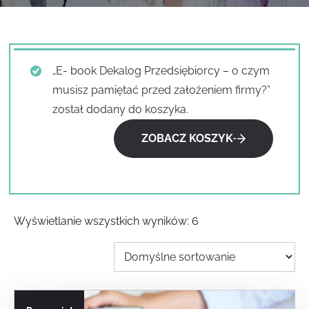
„E- book Dekalog Przedsiębiorcy – o czym
musisz pamiętać przed założeniem firmy?”
został dodany do koszyka.
ZOBACZ KOSZYK
Wyświetlanie wszystkich wyników: 6